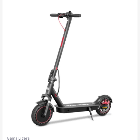
Gama Ligera