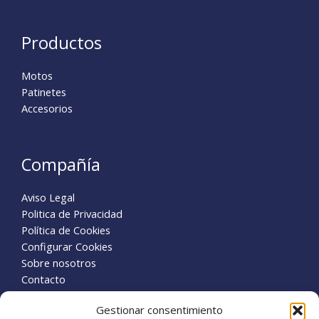
Productos
Motos
Patinetes
Accesorios
Compañía
Aviso Legal
Politica de Privacidad
Política de Cookies
Configurar Cookies
Sobre nosotros
Contacto
Business
Gestionar consentimiento