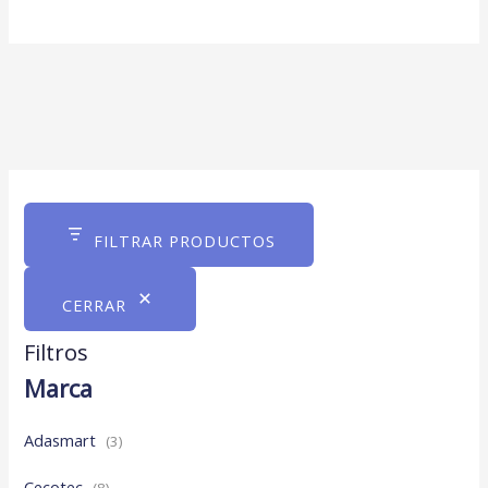
FILTRAR PRODUCTOS
CERRAR
Filtros
Marca
Adasmart
(3)
Cecotec
(8)