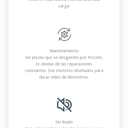
carga.
Mantenimiento
Sin piezas que se desgasten por fricción,
te olvidas de las reparaciones
constantes. Son motores diseñados para
durar miles de kilómetros.
Sin Ruido