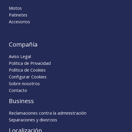
Motos
Patinetes
Accesorios
Compañía
Aviso Legal
Politica de Privacidad
Política de Cookies
Configurar Cookies
Sobre nosotros
Contacto
Business
Reclamaciones contra la administración
Separaciones y divorcios
Localización