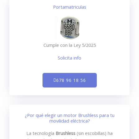
Portamatriculas
Cumple con la Ley 5/2025
Solicita info
678 96 18 56
¿Por qué elegir un motor Brushless para tu
movilidad eléctrica?
La tecnología
Brushless
(sin escobillas) ha