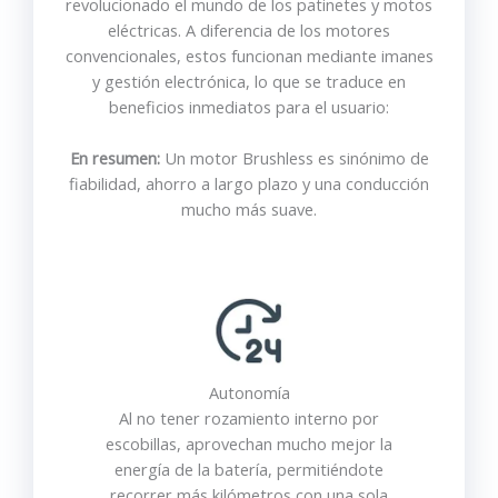
revolucionado el mundo de los patinetes y motos
eléctricas. A diferencia de los motores
convencionales, estos funcionan mediante imanes
y gestión electrónica, lo que se traduce en
beneficios inmediatos para el usuario:
En resumen:
Un motor Brushless es sinónimo de
fiabilidad, ahorro a largo plazo y una conducción
mucho más suave.
Autonomía
Al no tener rozamiento interno por
escobillas, aprovechan mucho mejor la
energía de la batería, permitiéndote
recorrer más kilómetros con una sola