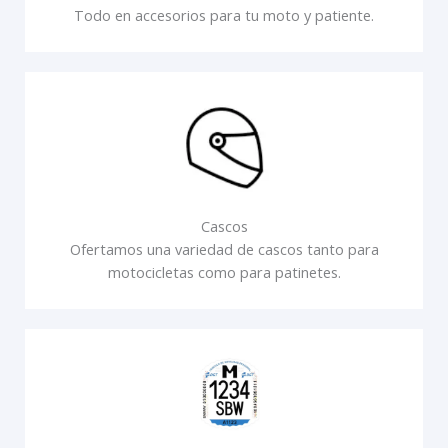
Todo en accesorios para tu moto y patiente.
Cascos
Ofertamos una variedad de cascos tanto para
motocicletas como para patinetes.