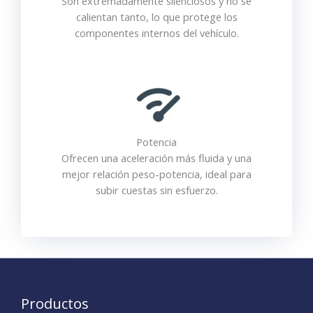
Son extremadamente silenciosos y no se
calientan tanto, lo que protege los
componentes internos del vehículo.
Potencia
Ofrecen una aceleración más fluida y una
mejor relación peso-potencia, ideal para
subir cuestas sin esfuerzo.
Productos