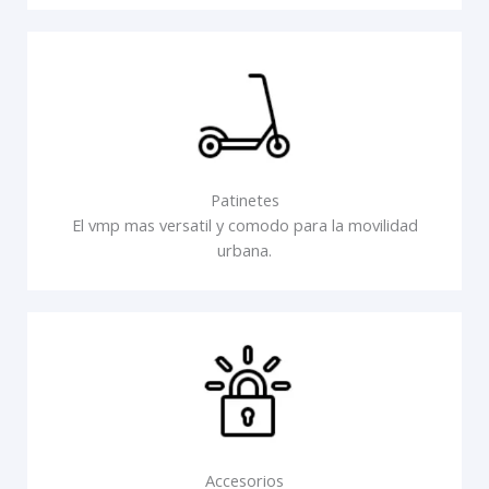
Patinetes
El vmp mas versatil y comodo para la movilidad
urbana.
Accesorios