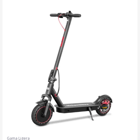
Gama Ligera