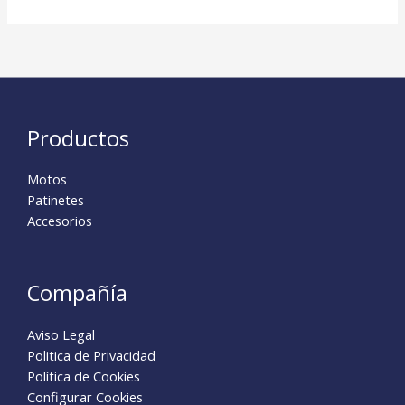
Productos
Motos
Patinetes
Accesorios
Compañía
Aviso Legal
Politica de Privacidad
Política de Cookies
Configurar Cookies