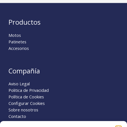
Productos
Motos
Patinetes
Accesorios
Compañía
Aviso Legal
Politica de Privacidad
Política de Cookies
Configurar Cookies
Sobre nosotros
Contacto