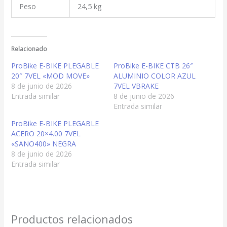
Peso
24,5 kg
Relacionado
ProBike E-BIKE PLEGABLE
ProBike E-BIKE CTB 26″
20″ 7VEL «MOD MOVE»
ALUMINIO COLOR AZUL
8 de junio de 2026
7VEL VBRAKE
Entrada similar
8 de junio de 2026
Entrada similar
ProBike E-BIKE PLEGABLE
ACERO 20×4.00 7VEL
«SANO400» NEGRA
8 de junio de 2026
Entrada similar
Productos relacionados