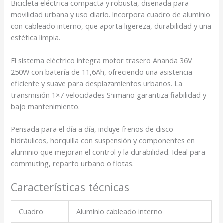
Bicicleta eléctrica compacta y robusta, diseñada para
movilidad urbana y uso diario. Incorpora cuadro de aluminio
con cableado interno, que aporta ligereza, durabilidad y una
estética limpia.
El sistema eléctrico integra motor trasero Ananda 36V
250W con batería de 11,6Ah, ofreciendo una asistencia
eficiente y suave para desplazamientos urbanos. La
transmisión 1×7 velocidades Shimano garantiza fiabilidad y
bajo mantenimiento.
Pensada para el día a día, incluye frenos de disco
hidráulicos, horquilla con suspensión y componentes en
aluminio que mejoran el control y la durabilidad. Ideal para
commuting, reparto urbano o flotas.
Características técnicas
Cuadro
Aluminio cableado interno